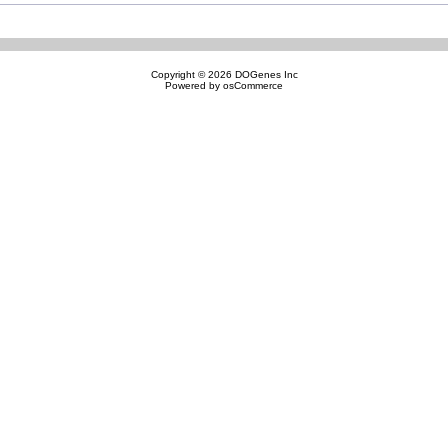
Copyright © 2026
DOGenes Inc
Powered by
osCommerce