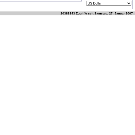
20388343 Zugriffe seit Samstag, 27. Januar 2007