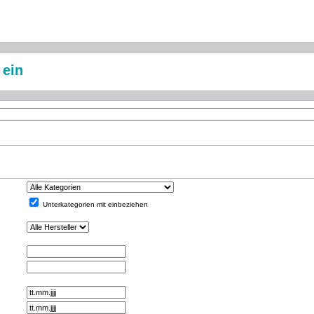
 ein
Unterkategorien mit einbeziehen