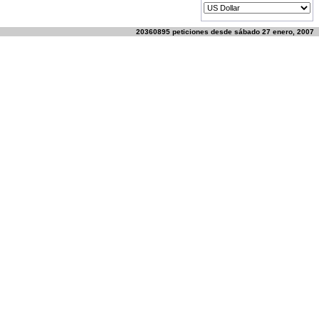
20360895 peticiones desde sábado 27 enero, 2007