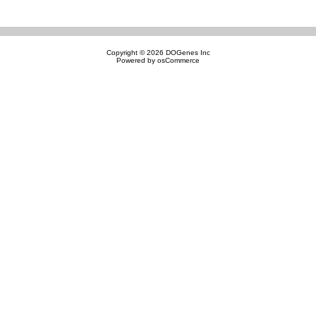
Copyright © 2026
DOGenes Inc
Powered by
osCommerce