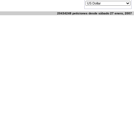
20434248 peticiones desde sábado 27 enero, 2007