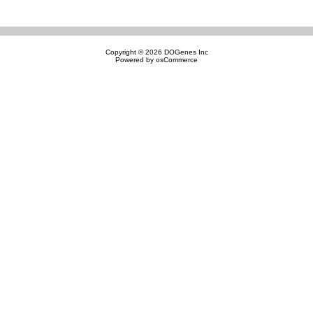
Copyright © 2026
DOGenes Inc
Powered by
osCommerce