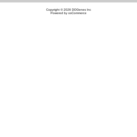
Copyright © 2026
DOGenes Inc
Powered by
osCommerce