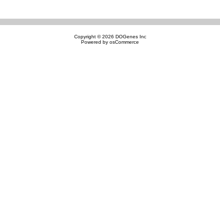
Copyright © 2026
DOGenes Inc
Powered by
osCommerce