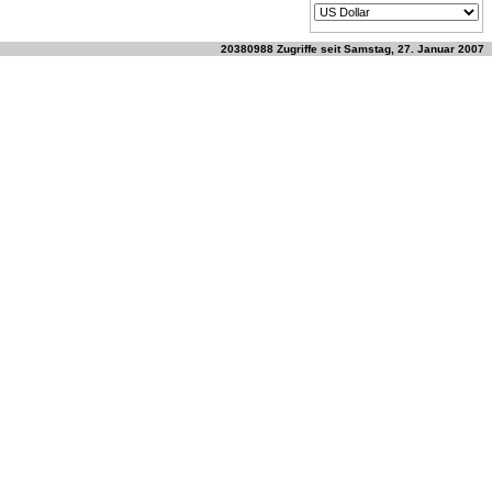
20380988 Zugriffe seit Samstag, 27. Januar 2007