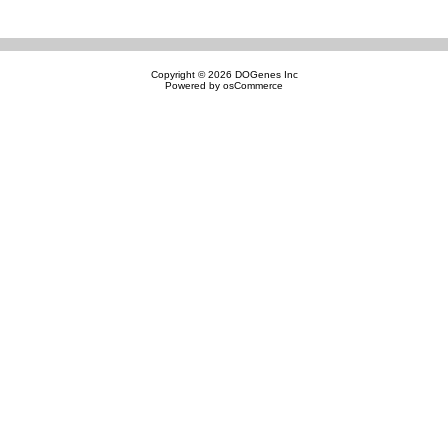
Copyright © 2026
DOGenes Inc
Powered by
osCommerce